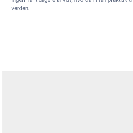
verden.