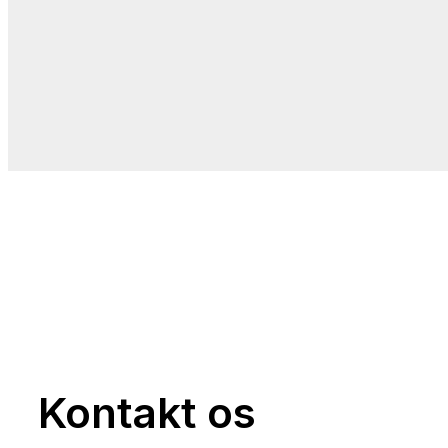
Kontakt os