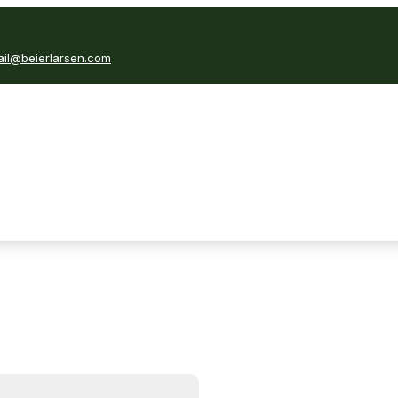
il@beierlarsen.com