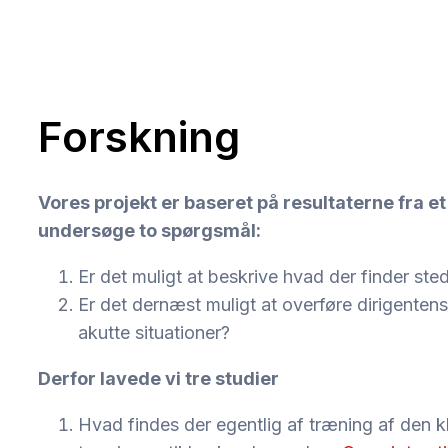
Forskning
Vores projekt er baseret på resultaterne fra et
undersøge to spørgsmål:
Er det muligt at beskrive hvad der finder ste
Er det dernæst muligt at overføre dirigentens
akutte situationer?
Derfor lavede vi tre studier
Hvad findes der egentlig af træning af den k