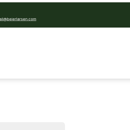
il@beierlarsen.com