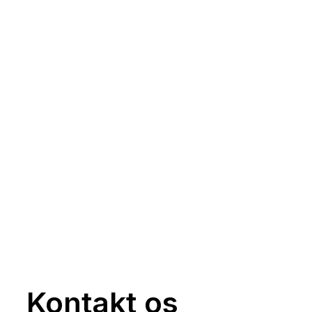
Kontakt os