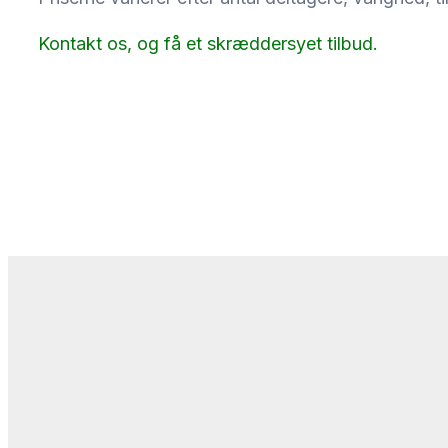
Kontakt os, og få et skræddersyet tilbud.