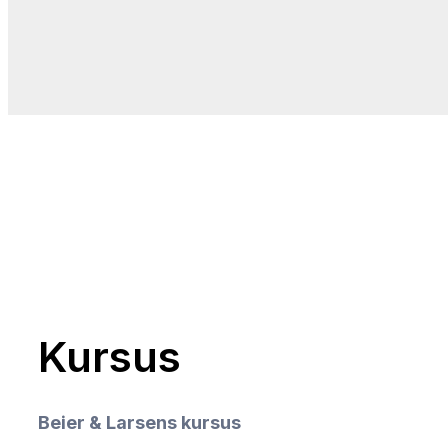
Kursus
Beier & Larsens kursus