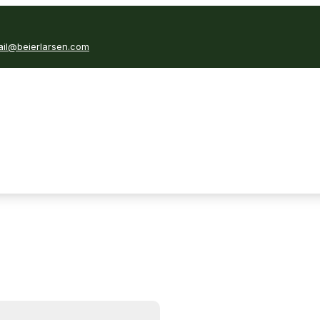
il@beierlarsen.com